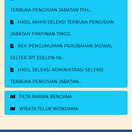
TERBUKA PENGISIAN JABATAN PIM...
HASIL AKHIR SELEKSI TERBUKA PENGISIAN
JABATAN PIMPINAN TINGG...
REV. PENGUMUMAN PERUBAHAN JADWAL
SELTER JPT ESELON IIb...
HASIL SELEKSI ADMINISTRASI SELEKSI
TERBUKA PENGISIAN JABATAN...
PETA RAWAN BENCANA
WISATA TELUK WONDAMA