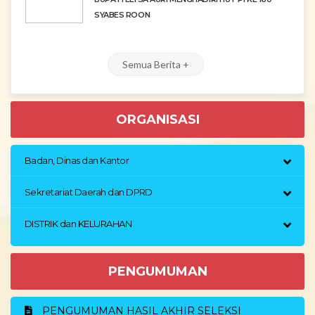
SYABES ROON
Semua Berita +
ORGANISASI
Badan, Dinas dan Kantor
Sekretariat Daerah dan DPRD
DISTRIK dan KELURAHAN
PENGUMUMAN
PENGUMUMAN HASIL AKHIR SELEKSI