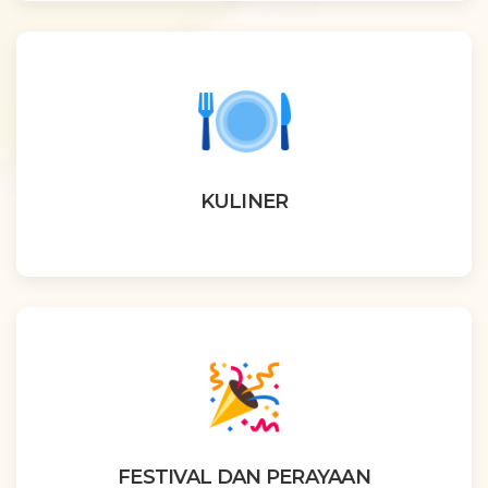
KULINER
FESTIVAL DAN PERAYAAN