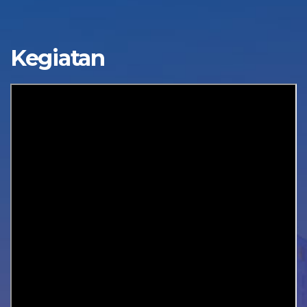
Kegiatan