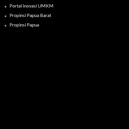
Portal Inovasi UMKM
Propinsi Papua Barat
Propinsi Papua