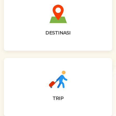
DESTINASI
TRIP