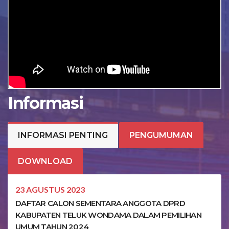
Informasi
INFORMASI PENTING
PENGUMUMAN
DOWNLOAD
23 AGUSTUS 2023
DAFTAR CALON SEMENTARA ANGGOTA DPRD
KABUPATEN TELUK WONDAMA DALAM PEMILIHAN
UMUM TAHUN 2024