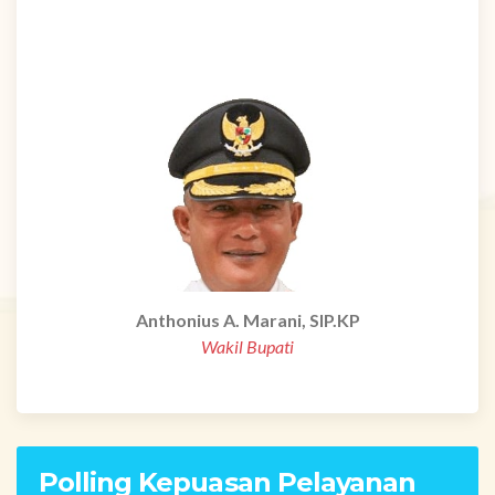
Anthonius A. Marani, SIP.KP
Wakil Bupati
Polling Kepuasan Pelayanan