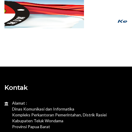
Kontak
Alamat :
Dinas Komunikasi dan Informatika
Kompleks Perkantoran Pemerintahan, Distrik Rasiei
Kabupaten Teluk Wondama
Provinsi Papua Barat