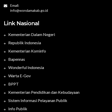
Email:
info@wondamakab.go.id
Link Nasional
Kementerian Dalam Negeri
Republik Indonesia
Kementerian Kominfo
Bapennas
Wonderful Indonesia
Warta E-Gov
BPPT
Kementerian Pendidikan dan Kebudayaan
Sistem Informasi Pelayanan Publik
Info Publik