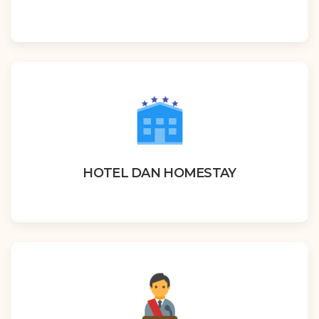
HOTEL DAN HOMESTAY