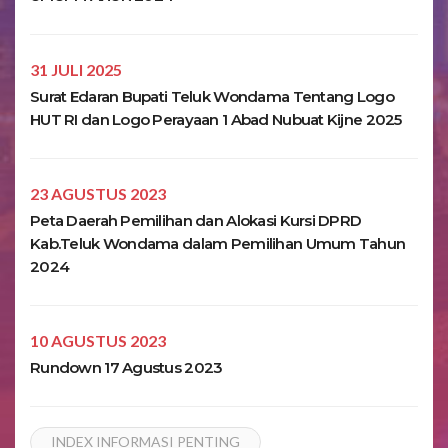
31 JULI 2025
Surat Edaran Bupati Teluk Wondama Tentang Logo
HUT RI dan Logo Perayaan 1 Abad Nubuat Kijne 2025
23 AGUSTUS 2023
Peta Daerah Pemilihan dan Alokasi Kursi DPRD
Kab.Teluk Wondama dalam Pemilihan Umum Tahun
2024
10 AGUSTUS 2023
Rundown 17 Agustus 2023
INDEX INFORMASI PENTING