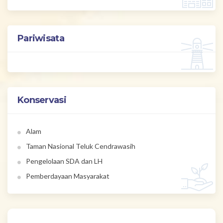
Pariwisata
Konservasi
Alam
Taman Nasional Teluk Cendrawasih
Pengelolaan SDA dan LH
Pemberdayaan Masyarakat