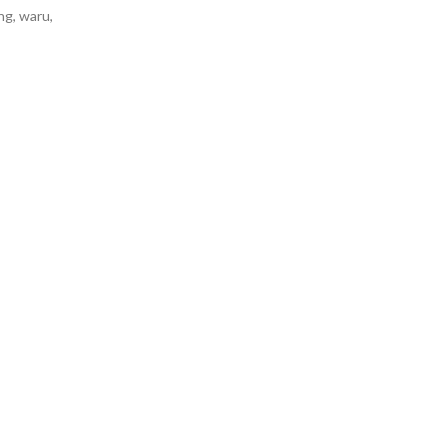
ng, waru,