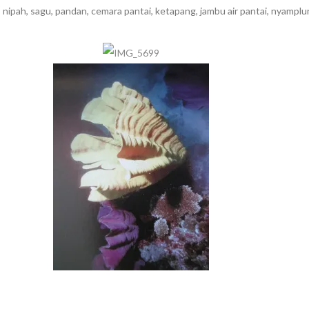
nipah, sagu, pandan, cemara pantai, ketapang, jambu air pantai, nyamplu