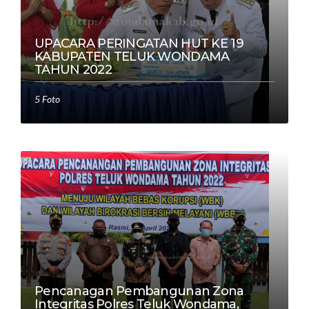
UPACARA PERINGATAN HUT KE 19
KABUPATEN TELUK WONDAMA
TAHUN 2022
5 Foto
Pencanagan Pembangunan Zona
Integritas Polres Teluk Wondama,