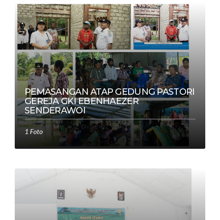
PEMASANGAN ATAP GEDUNG PASTORI
GEREJA GKI EBENHAEZER
SENDERAWOI
1 Foto