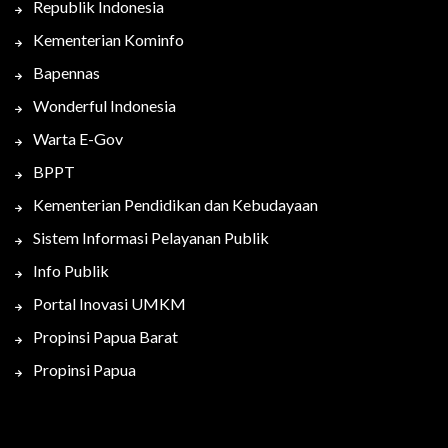
Republik Indonesia
Kementerian Kominfo
Bapennas
Wonderful Indonesia
Warta E-Gov
BPPT
Kementerian Pendidikan dan Kebudayaan
Sistem Informasi Pelayanan Publik
Info Publik
Portal Inovasi UMKM
Propinsi Papua Barat
Propinsi Papua