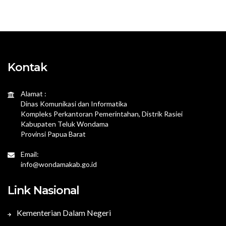
Kontak
Alamat :
Dinas Komunikasi dan Informatika
Kompleks Perkantoran Pemerintahan, Distrik Rasiei
Kabupaten Teluk Wondama
Provinsi Papua Barat
Email:
info@wondamakab.go.id
Link Nasional
Kementerian Dalam Negeri