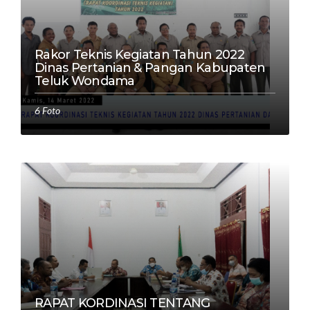
Rakor Teknis Kegiatan Tahun 2022
Dinas Pertanian & Pangan Kabupaten
Teluk Wondama
6 Foto
RAPAT KORDINASI TENTANG