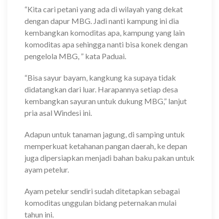
“Kita cari petani yang ada di wilayah yang dekat
dengan dapur MBG. Jadi nanti kampung ini dia
kembangkan komoditas apa, kampung yang lain
komoditas apa sehingga nanti bisa konek dengan
pengelola MBG, ” kata Paduai.
“Bisa sayur bayam, kangkung ka supaya tidak
didatangkan dari luar. Harapannya setiap desa
kembangkan sayuran untuk dukung MBG,” lanjut
pria asal Windesi ini.
Adapun untuk tanaman jagung, di samping untuk
memperkuat ketahanan pangan daerah, ke depan
juga dipersiapkan menjadi bahan baku pakan untuk
ayam petelur.
Ayam petelur sendiri sudah ditetapkan sebagai
komoditas unggulan bidang peternakan mulai
tahun ini.