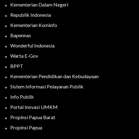
Kementerian Dalam Negeri
Republik Indonesia
Kementerian Kominfo
Bapennas
Wonderful Indonesia
Warta E-Gov
BPPT
Kementerian Pendidikan dan Kebudayaan
Sistem Informasi Pelayanan Publik
Info Publik
Portal Inovasi UMKM
Propinsi Papua Barat
Propinsi Papua