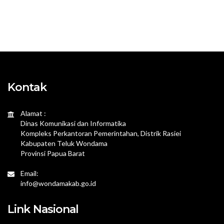
Kontak
Alamat :
Dinas Komunikasi dan Informatika
Kompleks Perkantoran Pemerintahan, Distrik Rasiei
Kabupaten Teluk Wondama
Provinsi Papua Barat
Email:
info@wondamakab.go.id
Link Nasional