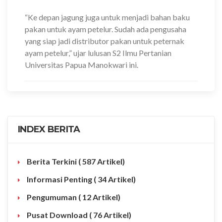
“Ke depan jagung juga untuk menjadi bahan baku
pakan untuk ayam petelur. Sudah ada pengusaha
yang siap jadi distributor pakan untuk peternak
ayam petelur,” ujar lulusan S2 Ilmu Pertanian
Universitas Papua Manokwari ini.
INDEX BERITA
Berita Terkini
( 587 Artikel)
Informasi Penting
( 34 Artikel)
Pengumuman
( 12 Artikel)
Pusat Download
( 76 Artikel)