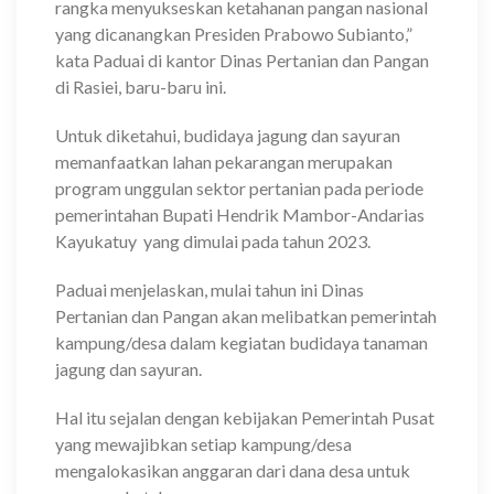
rangka menyukseskan ketahanan pangan nasional
yang dicanangkan Presiden Prabowo Subianto,”
kata Paduai di kantor Dinas Pertanian dan Pangan
di Rasiei, baru-baru ini.
Untuk diketahui, budidaya jagung dan sayuran
memanfaatkan lahan pekarangan merupakan
program unggulan sektor pertanian pada periode
pemerintahan Bupati Hendrik Mambor-Andarias
Kayukatuy yang dimulai pada tahun 2023.
Paduai menjelaskan, mulai tahun ini Dinas
Pertanian dan Pangan akan melibatkan pemerintah
kampung/desa dalam kegiatan budidaya tanaman
jagung dan sayuran.
Hal itu sejalan dengan kebijakan Pemerintah Pusat
yang mewajibkan setiap kampung/desa
mengalokasikan anggaran dari dana desa untuk