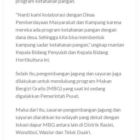
program ketahanan pangan.
“Nanti kami kolaborasi dengan Dinas
Pemberdayaan Masyarakat dan Kampung karena
mereka ada program ketahanan pangan dengan
dana desa. Sehingga kita bisa membentuk
kampung sadar ketahanan pangan,” ungkap mantan
Kepala Bidang Penyuluh dan Kepala Bidang
Hortikultura ini.
Selain itu, pengembangan jagung dan sayuran juga
dilakukan untuk mendukung program Makan
Bergizi Gratis (MBG) yang saat ini sedang
digalakkan Pemerintah Pusat.
Maka dari itu, sasaran pengembangan jagung dan
sayuran diarahkan ke wilayah yang dekat dengan
lokasi dapur MBG antara lain di Distrik Rasiei,
Wondiboi, Wasior dan Teluk Duairi.