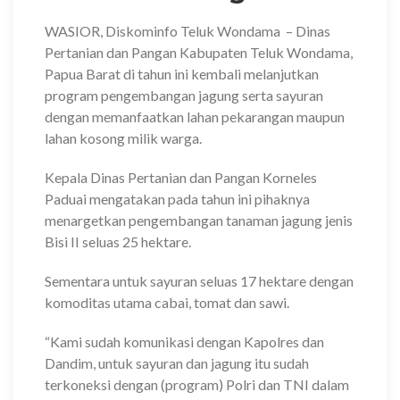
WASIOR, Diskominfo Teluk Wondama
– Dinas
Pertanian dan Pangan Kabupaten Teluk Wondama,
Papua Barat di tahun ini kembali melanjutkan
program pengembangan jagung serta sayuran
dengan memanfaatkan lahan pekarangan maupun
lahan kosong milik warga.
Kepala Dinas Pertanian dan Pangan Korneles
Paduai mengatakan pada tahun ini pihaknya
menargetkan pengembangan tanaman jagung jenis
Bisi II seluas 25 hektare.
Sementara untuk sayuran seluas 17 hektare dengan
komoditas utama cabai, tomat dan sawi.
“Kami sudah komunikasi dengan Kapolres dan
Dandim, untuk sayuran dan jagung itu sudah
terkoneksi dengan (program) Polri dan TNI dalam