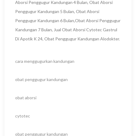
Aborsi Penggugur Kandungan 4 Bulan, Obat Aborsi
Penggugur Kandungan 5 Bulan, Obat Aborsi
Penggugur Kandungan 6 Bulan,Obat Aborsi Penggugur
Kandungan 7 Bulan, Jual Obat Aborsi Cytotec Gastrul
Di Apotik K 24, Obat Penggugur Kandungan Alodokter.
cara menggugurkan kandungan
obat penggugur kandungan
obat aborsi
cytotec
obat penggugur kandungan