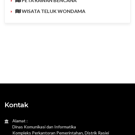
PETA RAWAN BENCANA
WISATA TELUK WONDAMA
Kontak
Alamat :
Dinas Komunikasi dan Informatika
Kompleks Perkantoran Pemerintahan, Distrik Rasiei