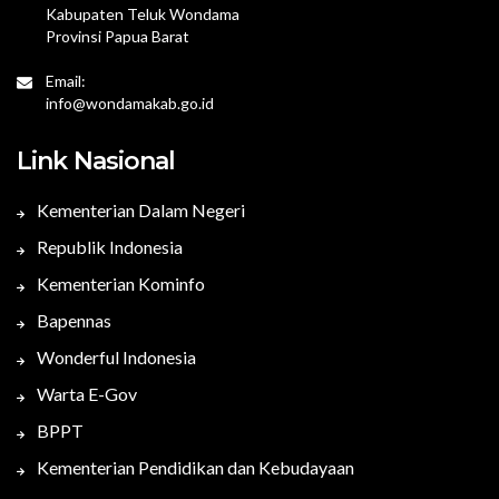
Kabupaten Teluk Wondama
Provinsi Papua Barat
Email:
info@wondamakab.go.id
Link Nasional
Kementerian Dalam Negeri
Republik Indonesia
Kementerian Kominfo
Bapennas
Wonderful Indonesia
Warta E-Gov
BPPT
Kementerian Pendidikan dan Kebudayaan