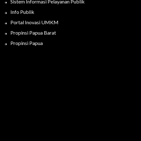
Sistem Informasi Pelayanan Publik
Info Publik
Portal Inovasi UMKM
Propinsi Papua Barat
Propinsi Papua