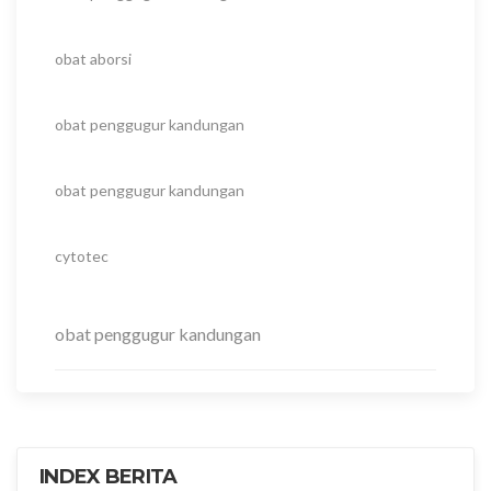
obat aborsi
obat penggugur kandungan
obat penggugur kandungan
cytotec
obat penggugur kandungan
INDEX BERITA