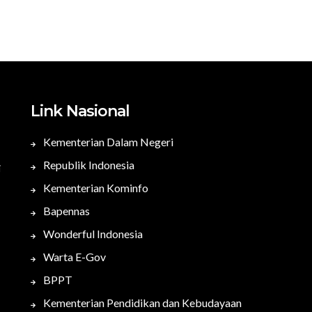
Link Nasional
Kementerian Dalam Negeri
Republik Indonesia
i
Kementerian Kominfo
Bapennas
Wonderful Indonesia
Warta E-Gov
BPPT
Kementerian Pendidikan dan Kebudayaan