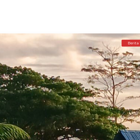
Berita 