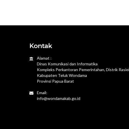
Kontak
Alamat :
Dinas Komunikasi dan Informatika
Kompleks Perkantoran Pemerintahan, Distrik Rasie
Kabupaten Teluk Wondama
Provinsi Papua Barat
Email:
info@wondamakab.go.id