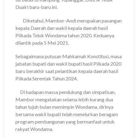
Duairi baru-baru ini.
Diketahui, Mambor-Andi merupakan pasangan
kepala Daerah dan wakil kepala daerah hasil
Pilkada Teluk Wondama tahun 2020. Keduanya
dilantik pada 5 Mei 2021.
Sebagaimana putusan Mahkamah Konstitusi, masa
jabatan bupati dan wakil bupati hasil Pilkada 2020
baru berakhir saat pelantikan kepala daerah hasil
Pilkada Serentak Tahun 2024.
Di hadapan massa pendukung dan simpatisan,
Mambor mengatakan selama lebih kurang dua
tahun tujuh bulan memimpin Wondama, dirinya
bersama wakil bupati telah menelurkan beragam
program pembangunan yang bermanfaat untuk
rakyat Wondama.