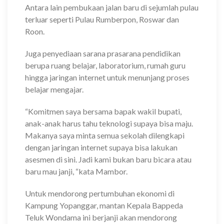
Antara lain pembukaan jalan baru di sejumlah pulau
terluar seperti Pulau Rumberpon, Roswar dan
Roon.
Juga penyediaan sarana prasarana pendidikan
berupa ruang belajar, laboratorium, rumah guru
hingga jaringan internet untuk menunjang proses
belajar mengajar.
“Komitmen saya bersama bapak wakil bupati,
anak-anak harus tahu teknologi supaya bisa maju.
Makanya saya minta semua sekolah dilengkapi
dengan jaringan internet supaya bisa lakukan
asesmen di sini. Jadi kami bukan baru bicara atau
baru mau janji, “kata Mambor.
Untuk mendorong pertumbuhan ekonomi di
Kampung Yopanggar, mantan Kepala Bappeda
Teluk Wondama ini berjanji akan mendorong