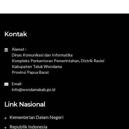
Kontak
Alamat :
Dinas Komunikasi dan Informatika
Kompleks Perkantoran Pemerintahan, Distrik Rasiei
Kabupaten Teluk Wondama
Provinsi Papua Barat
Email:
info@wondamakab.go.id
Link Nasional
Kementerian Dalam Negeri
Republik Indonesia