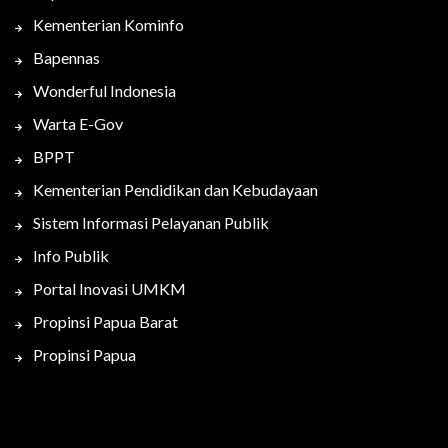
Kementerian Kominfo
Bapennas
Wonderful Indonesia
Warta E-Gov
BPPT
Kementerian Pendidikan dan Kebudayaan
Sistem Informasi Pelayanan Publik
Info Publik
Portal Inovasi UMKM
Propinsi Papua Barat
Propinsi Papua