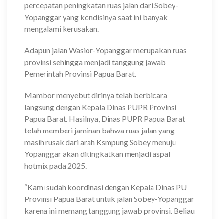
percepatan peningkatan ruas jalan dari Sobey-
Yopanggar yang kondisinya saat ini banyak
mengalami kerusakan.
Adapun jalan Wasior-Yopanggar merupakan ruas
provinsi sehingga menjadi tanggung jawab
Pemerintah Provinsi Papua Barat.
Mambor menyebut dirinya telah berbicara
langsung dengan Kepala Dinas PUPR Provinsi
Papua Barat. Hasilnya, Dinas PUPR Papua Barat
telah memberi jaminan bahwa ruas jalan yang
masih rusak dari arah Ksmpung Sobey menuju
Yopanggar akan ditingkatkan menjadi aspal
hotmix pada 2025.
“Kami sudah koordinasi dengan Kepala Dinas PU
Provinsi Papua Barat untuk jalan Sobey-Yopanggar
karena ini memang tanggung jawab provinsi. Beliau