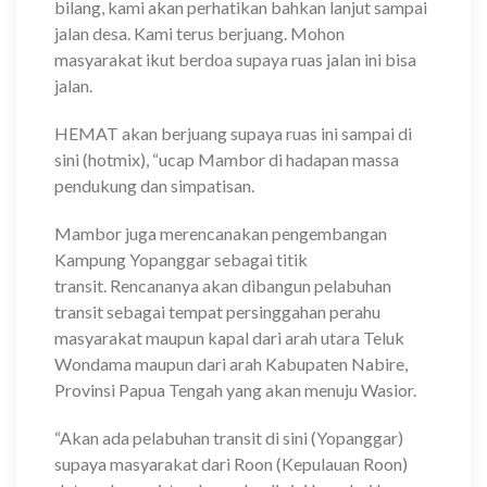
bilang, kami akan perhatikan bahkan lanjut sampai
jalan desa. Kami terus berjuang. Mohon
masyarakat ikut berdoa supaya ruas jalan ini bisa
jalan.
HEMAT akan berjuang supaya ruas ini sampai di
sini (hotmix), “ucap Mambor di hadapan massa
pendukung dan simpatisan.
Mambor juga merencanakan pengembangan
Kampung Yopanggar sebagai titik
transit. Rencananya akan dibangun pelabuhan
transit sebagai tempat persinggahan perahu
masyarakat maupun kapal dari arah utara Teluk
Wondama maupun dari arah Kabupaten Nabire,
Provinsi Papua Tengah yang akan menuju Wasior.
“Akan ada pelabuhan transit di sini (Yopanggar)
supaya masyarakat dari Roon (Kepulauan Roon)