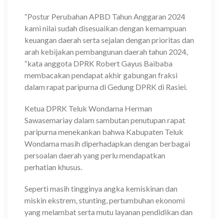
“Postur Perubahan APBD Tahun Anggaran 2024
kami nilai sudah disesuaikan dengan kemampuan
keuangan daerah serta sejalan dengan prioritas dan
arah kebijakan pembangunan daerah tahun 2024,
“kata anggota DPRK Robert Gayus Baibaba
membacakan pendapat akhir gabungan fraksi
dalam rapat paripurna di Gedung DPRK di Rasiei.
Ketua DPRK Teluk Wondama Herman
Sawasemariay dalam sambutan penutupan rapat
paripurna menekankan bahwa Kabupaten Teluk
Wondama masih diperhadapkan dengan berbagai
persoalan daerah yang perlu mendapatkan
perhatian khusus.
Seperti masih tingginya angka kemiskinan dan
miskin ekstrem, stunting, pertumbuhan ekonomi
yang melambat serta mutu layanan pendidikan dan