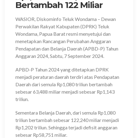
Bertambah 122 Miliar
WASIOR, Diskominfo Teluk Wondama
– Dewan
Perwakilan Rakyat Kabupaten (DPRK) Teluk
Wondama, Papua Barat resmi menyetujui dan
menetapkan Rancangan Perubahan Anggaran
Pendapatan dan Belanja Daerah (APBD-P) Tahun
Anggaran 2024, Sabtu, 7 September 2024.
APBD-P Tahun 2024 yang ditetapkan DPRK
menjadi peraturan daerah terdiri atas Pendapatan
Daerah dari semula Rp1,080 triliun bertambah
sebesar 63,488 miliar menjadi sebesar Rp1,143
triliun.
Sementara Belanja Daerah, dari semula Rp1,080
triliun bertambah sebesar 122,240 miliar menjadi
Rp1,202 triliun. Sehingga terjadi defisit anggaran
sebesar Rp58,751 miliar.