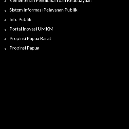
Kementerian Pendidikan dan Kebudayaan
Sistem Informasi Pelayanan Publik
Info Publik
Portal Inovasi UMKM
Propinsi Papua Barat
Propinsi Papua