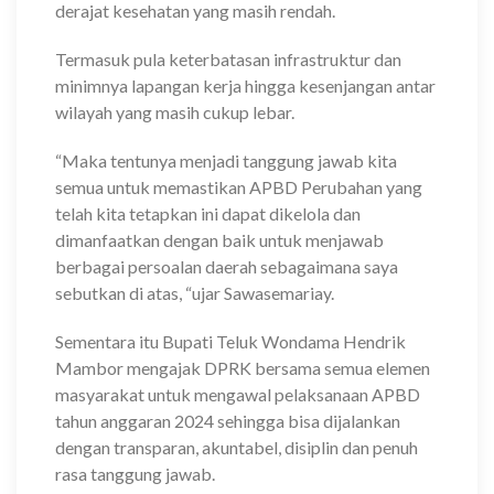
derajat kesehatan yang masih rendah.
Termasuk pula keterbatasan infrastruktur dan
minimnya lapangan kerja hingga kesenjangan antar
wilayah yang masih cukup lebar.
“Maka tentunya menjadi tanggung jawab kita
semua untuk memastikan APBD Perubahan yang
telah kita tetapkan ini dapat dikelola dan
dimanfaatkan dengan baik untuk menjawab
berbagai persoalan daerah sebagaimana saya
sebutkan di atas, “ujar Sawasemariay.
Sementara itu Bupati Teluk Wondama Hendrik
Mambor mengajak DPRK bersama semua elemen
masyarakat untuk mengawal pelaksanaan APBD
tahun anggaran 2024 sehingga bisa dijalankan
dengan transparan, akuntabel, disiplin dan penuh
rasa tanggung jawab.