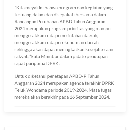
“Kita meyakini bahwa program dan kegiatan yang
tertuang dalam dan disepakati bersama dalam
Rancangan Perubahan APBD Tahun Anggaran
2024 merupakan program prioritas yang mampu
menggerakkan roda pemerintahan daerah,
menggerakkan roda perekonomian daerah
sehingga akan dapat meningkatkan kesejahteraan
rakyat, “kata Mambor dalam pidato penutupan
rapat paripurna DPRK.
Untuk diketahui penetapan APBD-P Tahun
Anggaran 2024 merupakan agenda terakhir DPRK
Teluk Wondama periode 2019-2024. Masa tugas
mereka akan berakhir pada 16 September 2024.