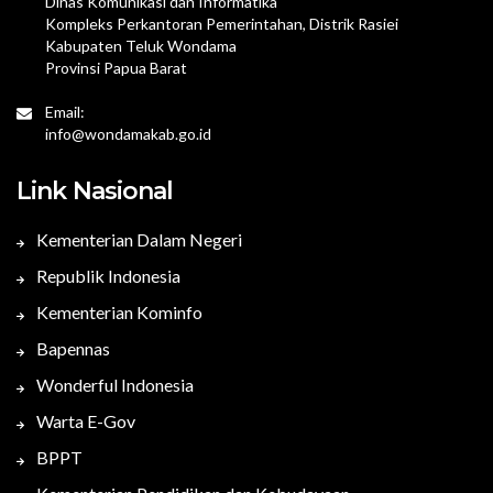
Dinas Komunikasi dan Informatika
Kompleks Perkantoran Pemerintahan, Distrik Rasiei
Kabupaten Teluk Wondama
Provinsi Papua Barat
Email:
info@wondamakab.go.id
Link Nasional
Kementerian Dalam Negeri
Republik Indonesia
Kementerian Kominfo
Bapennas
Wonderful Indonesia
Warta E-Gov
BPPT