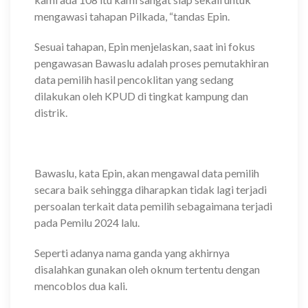
mengawasi tahapan Pilkada, “tandas Epin.
Sesuai tahapan, Epin menjelaskan, saat ini fokus
pengawasan Bawaslu adalah proses pemutakhiran
data pemilih hasil pencoklitan yang sedang
dilakukan oleh KPUD di tingkat kampung dan
distrik.
Bawaslu, kata Epin, akan mengawal data pemilih
secara baik sehingga diharapkan tidak lagi terjadi
persoalan terkait data pemilih sebagaimana terjadi
pada Pemilu 2024 lalu.
Seperti adanya nama ganda yang akhirnya
disalahkan gunakan oleh oknum tertentu dengan
mencoblos dua kali.