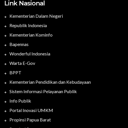
Link Nasional
Kementerian Dalam Negeri
Republik Indonesia
Kementerian Kominfo
Bapennas
Wonderful Indonesia
Warta E-Gov
BPPT
Kementerian Pendidikan dan Kebudayaan
Sistem Informasi Pelayanan Publik
Info Publik
Portal Inovasi UMKM
Propinsi Papua Barat