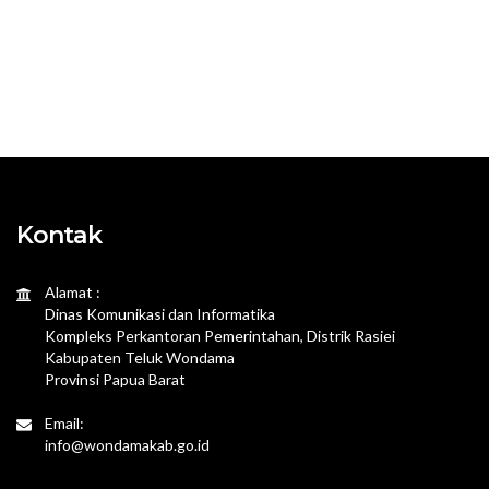
Kontak
Alamat :
Dinas Komunikasi dan Informatika
Kompleks Perkantoran Pemerintahan, Distrik Rasiei
Kabupaten Teluk Wondama
Provinsi Papua Barat
Email:
info@wondamakab.go.id