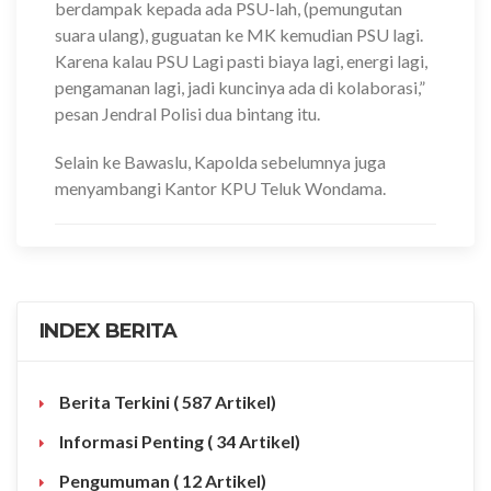
berdampak kepada ada PSU-lah, (pemungutan
suara ulang), guguatan ke MK kemudian PSU lagi.
Karena kalau PSU Lagi pasti biaya lagi, energi lagi,
pengamanan lagi, jadi kuncinya ada di kolaborasi,”
pesan Jendral Polisi dua bintang itu.
Selain ke Bawaslu, Kapolda sebelumnya juga
menyambangi Kantor KPU Teluk Wondama.
INDEX BERITA
Berita Terkini
( 587 Artikel)
Informasi Penting
( 34 Artikel)
Pengumuman
( 12 Artikel)