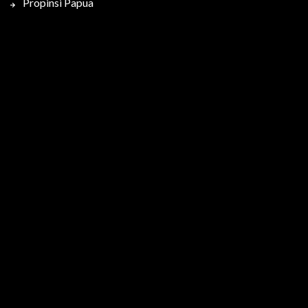
Propinsi Papua