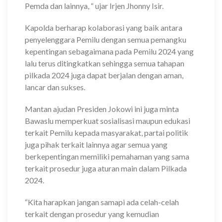
Pemda dan lainnya, “ ujar Irjen Jhonny Isir.
Kapolda berharap kolaborasi yang baik antara
penyelenggara Pemilu dengan semua pemangku
kepentingan sebagaimana pada Pemilu 2024 yang
lalu terus ditingkatkan sehingga semua tahapan
pilkada 2024 juga dapat berjalan dengan aman,
lancar dan sukses.
Mantan ajudan Presiden Jokowi ini juga minta
Bawaslu memperkuat sosialisasi maupun edukasi
terkait Pemilu kepada masyarakat, partai politik
juga pihak terkait lainnya agar semua yang
berkepentingan memiliki pemahaman yang sama
terkait prosedur juga aturan main dalam Pilkada
2024.
“Kita harapkan jangan samapi ada celah-celah
terkait dengan prosedur yang kemudian