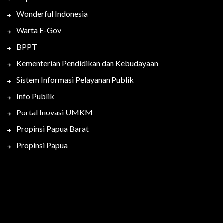
Wonderful Indonesia
Warta E-Gov
BPPT
Kementerian Pendidikan dan Kebudayaan
Sistem Informasi Pelayanan Publik
Info Publik
Portal Inovasi UMKM
Propinsi Papua Barat
Propinsi Papua