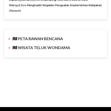
Waroy,S.Sos Menghadiri Kegiatan Penguatan Implementasi Kebijakan
Otonomi
PETA RAWAN BENCANA
WISATA TELUK WONDAMA