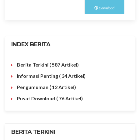
Download
INDEX BERITA
Berita Terkini
( 587 Artikel)
Informasi Penting
( 34 Artikel)
Pengumuman
( 12 Artikel)
Pusat Download
( 76 Artikel)
BERITA TERKINI