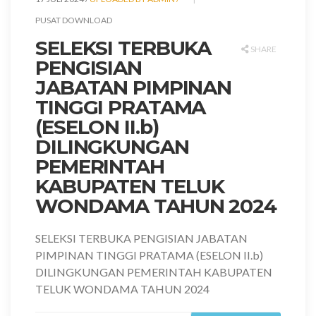
PUSAT DOWNLOAD
SELEKSI TERBUKA
SHARE
PENGISIAN
JABATAN PIMPINAN
TINGGI PRATAMA
(ESELON II.b)
DILINGKUNGAN
PEMERINTAH
KABUPATEN TELUK
WONDAMA TAHUN 2024
SELEKSI TERBUKA PENGISIAN JABATAN
PIMPINAN TINGGI PRATAMA (ESELON II.b)
DILINGKUNGAN PEMERINTAH KABUPATEN
TELUK WONDAMA TAHUN 2024