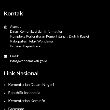
Kontak
Alamat :
Dinas Komunikasi dan Informatika
Kompleks Perkantoran Pemerintahan, Distrik Rasiei
Kabupaten Teluk Wondama
Provinsi Papua Barat
Email:
info@wondamakab.go.id
Link Nasional
Kementerian Dalam Negeri
Republik Indonesia
Kementerian Kominfo
Bapennas