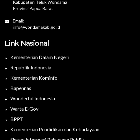
Kabupaten Teluk Wondama
Provinsi Papua Barat
Email:
info@wondamakab.go.id
Link Nasional
Kementerian Dalam Negeri
Republik Indonesia
Kementerian Kominfo
Bapennas
Wonderful Indonesia
Warta E-Gov
BPPT
Kementerian Pendidikan dan Kebudayaan
Sistem Informasi Pelayanan Publik