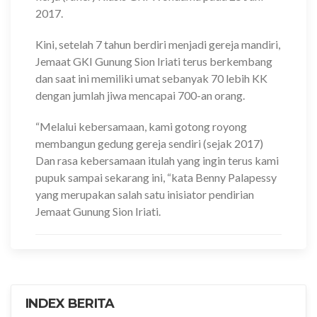
2017.
Kini, setelah 7 tahun berdiri menjadi gereja mandiri,
Jemaat GKI Gunung Sion Iriati terus berkembang
dan saat ini memiliki umat sebanyak 70 lebih KK
dengan jumlah jiwa mencapai 700-an orang.
“Melalui kebersamaan, kami gotong royong
membangun gedung gereja sendiri (sejak 2017)
Dan rasa kebersamaan itulah yang ingin terus kami
pupuk sampai sekarang ini, “kata Benny Palapessy
yang merupakan salah satu inisiator pendirian
Jemaat Gunung Sion Iriati.
INDEX BERITA