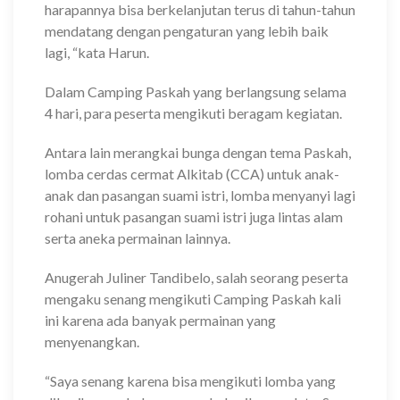
harapannya bisa berkelanjutan terus di tahun-tahun
mendatang dengan pengaturan yang lebih baik
lagi, “kata Harun.
Dalam Camping Paskah yang berlangsung selama
4 hari, para peserta mengikuti beragam kegiatan.
Antara lain merangkai bunga dengan tema Paskah,
lomba cerdas cermat Alkitab (CCA) untuk anak-
anak dan pasangan suami istri, lomba menyanyi lagi
rohani untuk pasangan suami istri juga lintas alam
serta aneka permainan lainnya.
Anugerah Juliner Tandibelo, salah seorang peserta
mengaku senang mengikuti Camping Paskah kali
ini karena ada banyak permainan yang
menyenangkan.
“Saya senang karena bisa mengikuti lomba yang