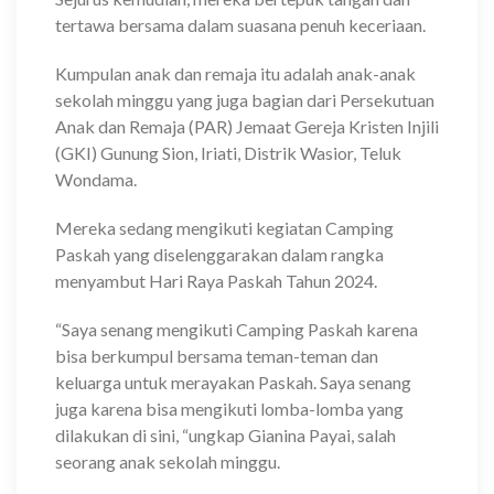
tertawa bersama dalam suasana penuh keceriaan.
Kumpulan anak dan remaja itu adalah anak-anak
sekolah minggu yang juga bagian dari Persekutuan
Anak dan Remaja (PAR) Jemaat Gereja Kristen Injili
(GKI) Gunung Sion, Iriati, Distrik Wasior, Teluk
Wondama.
Mereka sedang mengikuti kegiatan Camping
Paskah yang diselenggarakan dalam rangka
menyambut Hari Raya Paskah Tahun 2024.
“Saya senang mengikuti Camping Paskah karena
bisa berkumpul bersama teman-teman dan
keluarga untuk merayakan Paskah. Saya senang
juga karena bisa mengikuti lomba-lomba yang
dilakukan di sini, “ungkap Gianina Payai, salah
seorang anak sekolah minggu.