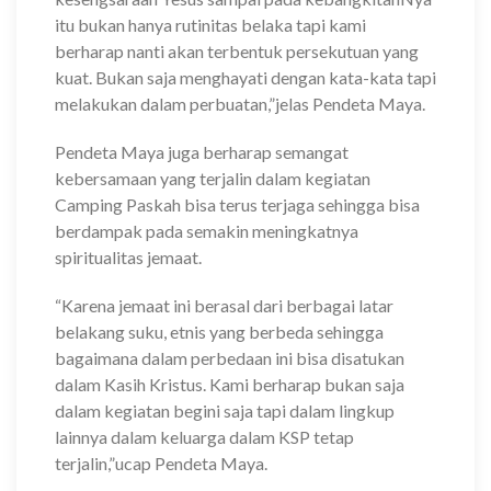
itu bukan hanya rutinitas belaka tapi kami
berharap nanti akan terbentuk persekutuan yang
kuat. Bukan saja menghayati dengan kata-kata tapi
melakukan dalam perbuatan,”jelas Pendeta Maya.
Pendeta Maya juga berharap semangat
kebersamaan yang terjalin dalam kegiatan
Camping Paskah bisa terus terjaga sehingga bisa
berdampak pada semakin meningkatnya
spiritualitas jemaat.
“Karena jemaat ini berasal dari berbagai latar
belakang suku, etnis yang berbeda sehingga
bagaimana dalam perbedaan ini bisa disatukan
dalam Kasih Kristus. Kami berharap bukan saja
dalam kegiatan begini saja tapi dalam lingkup
lainnya dalam keluarga dalam KSP tetap
terjalin,”ucap Pendeta Maya.