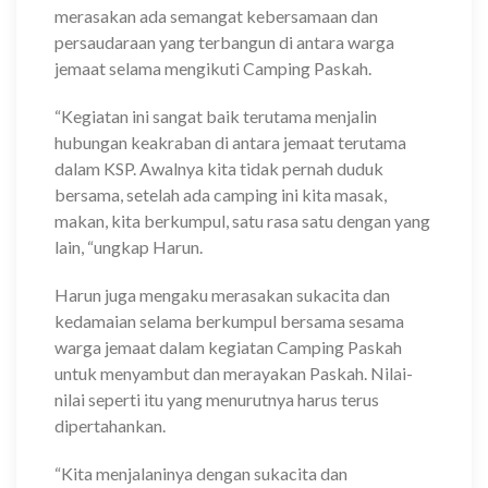
merasakan ada semangat kebersamaan dan
persaudaraan yang terbangun di antara warga
jemaat selama mengikuti Camping Paskah.
“Kegiatan ini sangat baik terutama menjalin
hubungan keakraban di antara jemaat terutama
dalam KSP. Awalnya kita tidak pernah duduk
bersama, setelah ada camping ini kita masak,
makan, kita berkumpul, satu rasa satu dengan yang
lain, “ungkap Harun.
Harun juga mengaku merasakan sukacita dan
kedamaian selama berkumpul bersama sesama
warga jemaat dalam kegiatan Camping Paskah
untuk menyambut dan merayakan Paskah. Nilai-
nilai seperti itu yang menurutnya harus terus
dipertahankan.
“Kita menjalaninya dengan sukacita dan