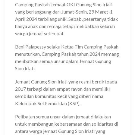
Camping Paskah Jemaat GKI Gunung Sion Iriati
yang berlangsung dari Jumat-Senin, 29 Maret-1
April 2024 terbilang unik. Sebab, pesertanya tidak
hanya anak dan remaja tetapi melibatkan seluruh
warga jemaat setempat.
Beni Palapessy selaku Ketua Tim Camping Paskah
menuturkan, Camping Paskah tahun 2024 memang
melibatkan semua unsur dalam Jemaat Gunung
Sion Iriati.
Jemaat Gunung Sion Iriati yang resmi berdiri pada
2017 terbagi dalam empat rayon dan memiliki
sembilan komunitas kecil yang diberi nama
Kelompok Sel Pemuridan (KSP).
Pelibatan semua unsur dalam jemaat dilakukan
untuk membangun kebersamaan dan solidaritas di
antara warga jemaat Gunung Sion Iriati yang