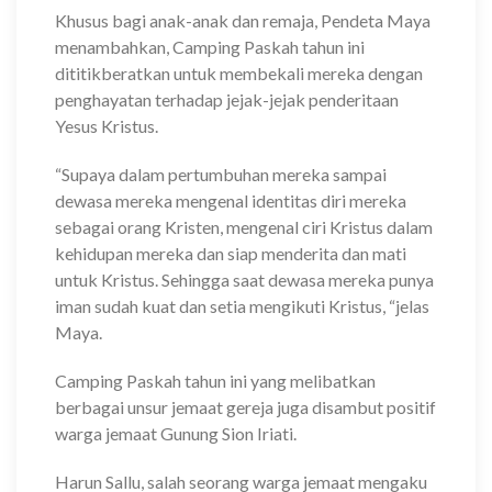
Khusus bagi anak-anak dan remaja, Pendeta Maya
menambahkan, Camping Paskah tahun ini
dititikberatkan untuk membekali mereka dengan
penghayatan terhadap jejak-jejak penderitaan
Yesus Kristus.
“Supaya dalam pertumbuhan mereka sampai
dewasa mereka mengenal identitas diri mereka
sebagai orang Kristen, mengenal ciri Kristus dalam
kehidupan mereka dan siap menderita dan mati
untuk Kristus. Sehingga saat dewasa mereka punya
iman sudah kuat dan setia mengikuti Kristus, “jelas
Maya.
Camping Paskah tahun ini yang melibatkan
berbagai unsur jemaat gereja juga disambut positif
warga jemaat Gunung Sion Iriati.
Harun Sallu, salah seorang warga jemaat mengaku