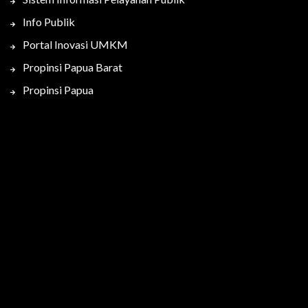
Info Publik
Portal Inovasi UMKM
Propinsi Papua Barat
Propinsi Papua