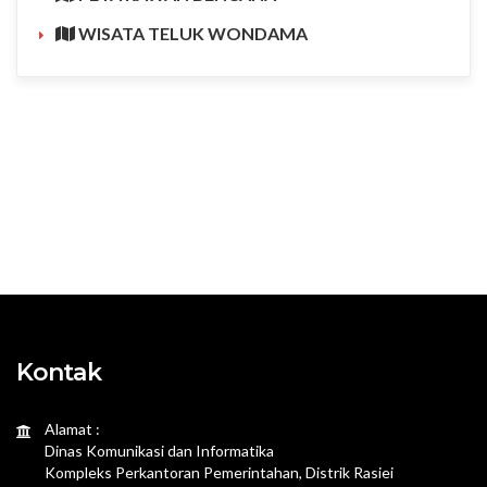
WISATA TELUK WONDAMA
Kontak
Alamat :
Dinas Komunikasi dan Informatika
Kompleks Perkantoran Pemerintahan, Distrik Rasiei