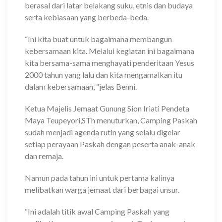
berasal dari latar belakang suku, etnis dan budaya
serta kebiasaan yang berbeda-beda.
“Ini kita buat untuk bagaimana membangun
kebersamaan kita. Melalui kegiatan ini bagaimana
kita bersama-sama menghayati penderitaan Yesus
2000 tahun yang lalu dan kita mengamalkan itu
dalam kebersamaan, “jelas Benni.
Ketua Majelis Jemaat Gunung Sion Iriati Pendeta
Maya Teupeyori,STh menuturkan, Camping Paskah
sudah menjadi agenda rutin yang selalu digelar
setiap perayaan Paskah dengan peserta anak-anak
dan remaja.
Namun pada tahun ini untuk pertama kalinya
melibatkan warga jemaat dari berbagai unsur.
“Ini adalah titik awal Camping Paskah yang