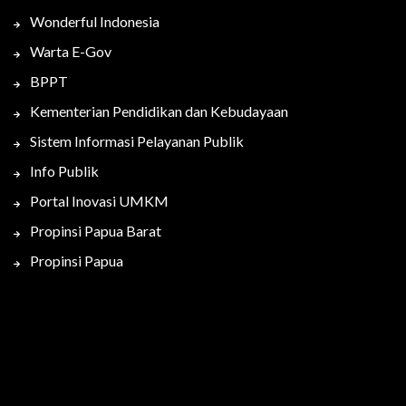
Wonderful Indonesia
Warta E-Gov
BPPT
Kementerian Pendidikan dan Kebudayaan
Sistem Informasi Pelayanan Publik
Info Publik
Portal Inovasi UMKM
Propinsi Papua Barat
Propinsi Papua