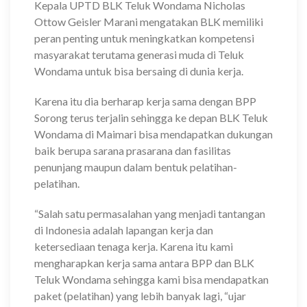
Kepala UPTD BLK Teluk Wondama Nicholas
Ottow Geisler Marani mengatakan BLK memiliki
peran penting untuk meningkatkan kompetensi
masyarakat terutama generasi muda di Teluk
Wondama untuk bisa bersaing di dunia kerja.
Karena itu dia berharap kerja sama dengan BPP
Sorong terus terjalin sehingga ke depan BLK Teluk
Wondama di Maimari bisa mendapatkan dukungan
baik berupa sarana prasarana dan fasilitas
penunjang maupun dalam bentuk pelatihan-
pelatihan.
“Salah satu permasalahan yang menjadi tantangan
di Indonesia adalah lapangan kerja dan
ketersediaan tenaga kerja. Karena itu kami
mengharapkan kerja sama antara BPP dan BLK
Teluk Wondama sehingga kami bisa mendapatkan
paket (pelatihan) yang lebih banyak lagi, “ujar