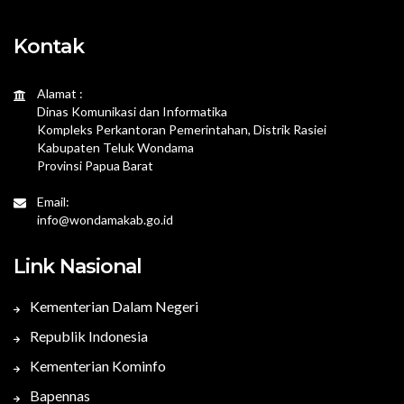
Kontak
Alamat :
Dinas Komunikasi dan Informatika
Kompleks Perkantoran Pemerintahan, Distrik Rasiei
Kabupaten Teluk Wondama
Provinsi Papua Barat
Email:
info@wondamakab.go.id
Link Nasional
Kementerian Dalam Negeri
Republik Indonesia
Kementerian Kominfo
Bapennas