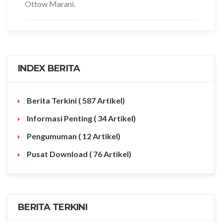
Ottow Marani.
INDEX BERITA
Berita Terkini
( 587 Artikel)
Informasi Penting
( 34 Artikel)
Pengumuman
( 12 Artikel)
Pusat Download
( 76 Artikel)
BERITA TERKINI