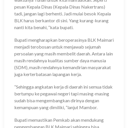
pesan Kepala Dinas (Kepala Dinas Nakertrans)
tadi, jangan lagi berhenti. Jadi mulai besok Kepala
BLK harus berkantor di sini. Yang kurang-kurang
nanti kita benahi, “kata bupati.
Bupati mengharapkan beroperasinya BLK Maimari
menjadi terobosan untuk menjawab sejumah
persoalan yang masih membelit daerah. Antara lain
masih rendahnya kualitas sumber daya manusia
(SDM), masih rendahnya kemandirian masyarakat
juga kerterbatasan lapangan kerja.
“Sehingga angkatan kerja di daerah ini semua tidak
bertumpu ke pegawai negeri tapi masing-masing
sudah bisa mengembangkan dirinya dengan
kemampuan yang dimiliki, “lanjut Mambor.
Bupati memastikan Pemkab akan mendukung
pengembangan BLK Maimari sehingga bisa