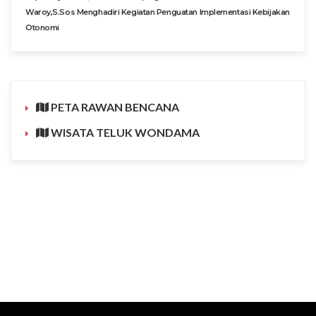
Waroy,S.Sos Menghadiri Kegiatan Penguatan Implementasi Kebijakan
Otonomi
PETA RAWAN BENCANA
WISATA TELUK WONDAMA