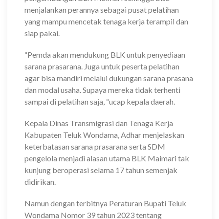
menjalankan perannya sebagai pusat pelatihan
yang mampu mencetak tenaga kerja terampil dan
siap pakai.
“Pemda akan mendukung BLK untuk penyediaan
sarana prasarana. Juga untuk peserta pelatihan
agar bisa mandiri melalui dukungan sarana prasana
dan modal usaha. Supaya mereka tidak terhenti
sampai di pelatihan saja, “ucap kepala daerah.
Kepala Dinas Transmigrasi dan Tenaga Kerja
Kabupaten Teluk Wondama, Adhar menjelaskan
keterbatasan sarana prasarana serta SDM
pengelola menjadi alasan utama BLK Maimari tak
kunjung beroperasi selama 17 tahun semenjak
didirikan.
Namun dengan terbitnya Peraturan Bupati Teluk
Wondama Nomor 39 tahun 2023 tentang