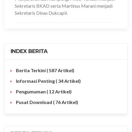
Sekretaris BKAD serta Martinus Marani menjadi
Sekretaris Dinas Dukcapil.
INDEX BERITA
Berita Terkini
( 587 Artikel)
Informasi Penting
( 34 Artikel)
Pengumuman
( 12 Artikel)
Pusat Download
( 76 Artikel)