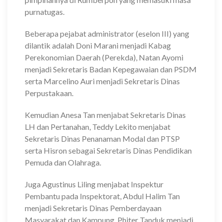
purnatugas.
Beberapa pejabat administrator (eselon III) yang
dilantik adalah Doni Marani menjadi Kabag
Perekonomian Daerah (Perekda), Natan Ayomi
menjadi Sekretaris Badan Kepegawaian dan PSDM
serta Marcelino Auri menjadi Sekretaris Dinas
Perpustakaan.
Kemudian Anesa Tan menjabat Sekretaris Dinas
LH dan Pertanahan, Teddy Lekito menjabat
Sekretaris Dinas Penanaman Modal dan PTSP
serta Hisron sebagai Sekretaris Dinas Pendidikan
Pemuda dan Olahraga.
Juga Agustinus Liling menjabat Inspektur
Pembantu pada Inspektorat, Abdul Halim Tan
menjadi Sekretaris Dinas Pemberdayaan
Masyarakat dan Kampung, Phiter Tanduk menjadi