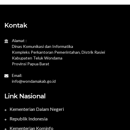
Kontak
Alamat :
Dinas Komunikasi dan Informatika
Kompleks Perkantoran Pemerintahan, Distrik Rasiei
Kabupaten Teluk Wondama
Provinsi Papua Barat
Email:
info@wondamakab.go.id
Link Nasional
Kementerian Dalam Negeri
Republik Indonesia
Kementerian Kominfo