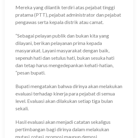
Mereka yang dilantik terdiri atas pejabat tinggi
pratama (PTT), pejabat administrator dan pejabat
pengawas serta kepala distrik atau camat.
“Sebagai pelayan publik dan bukan kita yang
dilayani, berikan pelayanan prima kepada
masyarakat. Layani masyarakat dengan baik,
sepenuh hati dan setulus hati, bukan sesuka hati
dan tetap harus mengedepankan kehati-hatian,
“pesan bupati.
Bupati mengatakan bahwa dirinya akan melakukan
evaluasi terhadap kinerja para pejabat di semua
level. Evaluasi akan dilakukan setiap tiga bulan
sekali.
Hasil evaluasi akan menjadi catatan sekaligus
pertimbangan bagi dirinya dalam melakukan
mutasi, rotasi, promosi maupun demosi.