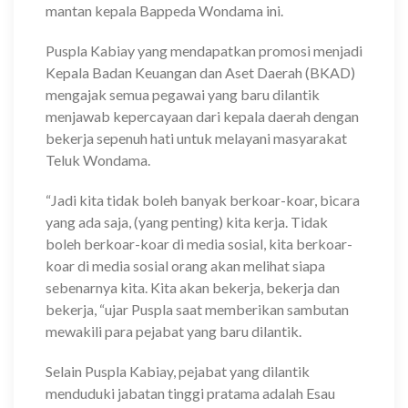
mantan kepala Bappeda Wondama ini.
Puspla Kabiay yang mendapatkan promosi menjadi
Kepala Badan Keuangan dan Aset Daerah (BKAD)
mengajak semua pegawai yang baru dilantik
menjawab kepercayaan dari kepala daerah dengan
bekerja sepenuh hati untuk melayani masyarakat
Teluk Wondama.
“Jadi kita tidak boleh banyak berkoar-koar, bicara
yang ada saja, (yang penting) kita kerja. Tidak
boleh berkoar-koar di media sosial, kita berkoar-
koar di media sosial orang akan melihat siapa
sebenarnya kita. Kita akan bekerja, bekerja dan
bekerja, “ujar Puspla saat memberikan sambutan
mewakili para pejabat yang baru dilantik.
Selain Puspla Kabiay, pejabat yang dilantik
menduduki jabatan tinggi pratama adalah Esau