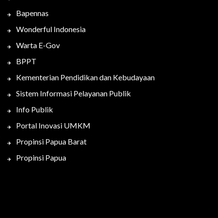
Bapennas
Wonderful Indonesia
Warta E-Gov
BPPT
Kementerian Pendidikan dan Kebudayaan
Sistem Informasi Pelayanan Publik
Info Publik
Portal Inovasi UMKM
Propinsi Papua Barat
Propinsi Papua