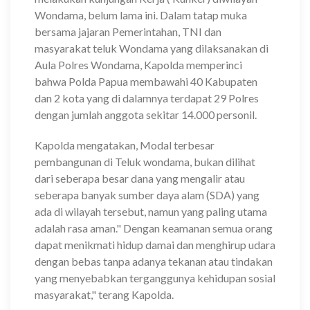
Wondama, belum lama ini. Dalam tatap muka
bersama jajaran Pemerintahan, TNI dan
masyarakat teluk Wondama yang dilaksanakan di
Aula Polres Wondama, Kapolda memperinci
bahwa Polda Papua membawahi 40 Kabupaten
dan 2 kota yang di dalamnya terdapat 29 Polres
dengan jumlah anggota sekitar 14.000 personil.
Kapolda mengatakan, Modal terbesar
pembangunan di Teluk wondama, bukan dilihat
dari seberapa besar dana yang mengalir atau
seberapa banyak sumber daya alam (SDA) yang
ada di wilayah tersebut, namun yang paling utama
adalah rasa aman." Dengan keamanan semua orang
dapat menikmati hidup damai dan menghirup udara
dengan bebas tanpa adanya tekanan atau tindakan
yang menyebabkan terganggunya kehidupan sosial
masyarakat," terang Kapolda.