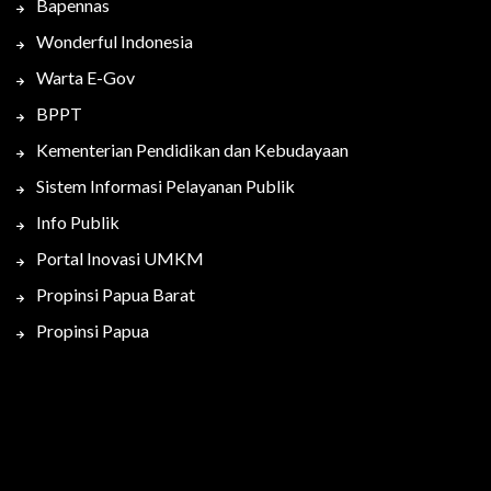
Bapennas
Wonderful Indonesia
Warta E-Gov
BPPT
Kementerian Pendidikan dan Kebudayaan
Sistem Informasi Pelayanan Publik
Info Publik
Portal Inovasi UMKM
Propinsi Papua Barat
Propinsi Papua