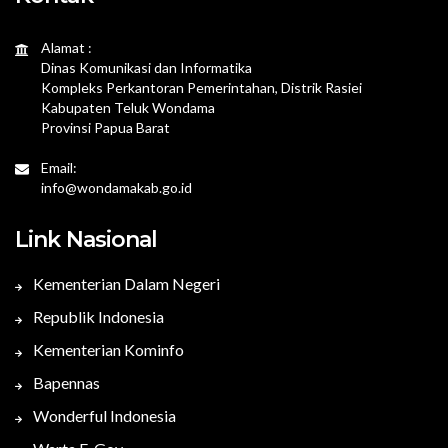
Alamat :
Dinas Komunikasi dan Informatika
Kompleks Perkantoran Pemerintahan, Distrik Rasiei
Kabupaten Teluk Wondama
Provinsi Papua Barat
Email:
info@wondamakab.go.id
Link Nasional
Kementerian Dalam Negeri
Republik Indonesia
Kementerian Kominfo
Bapennas
Wonderful Indonesia