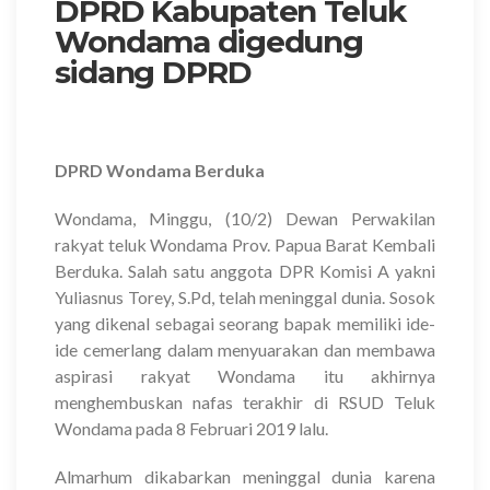
DPRD Kabupaten Teluk
Wondama digedung
sidang DPRD
DPRD Wondama Berduka
Wondama, Minggu, (10/2) Dewan Perwakilan
rakyat teluk Wondama Prov. Papua Barat Kembali
Berduka. Salah satu anggota DPR Komisi A yakni
Yuliasnus Torey, S.Pd, telah meninggal dunia. Sosok
yang dikenal sebagai seorang bapak memiliki ide-
ide cemerlang dalam menyuarakan dan membawa
aspirasi rakyat Wondama itu akhirnya
menghembuskan nafas terakhir di RSUD Teluk
Wondama pada 8 Februari 2019 lalu.
Almarhum dikabarkan meninggal dunia karena