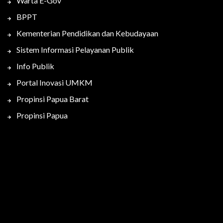
Warta E-Gov
BPPT
Kementerian Pendidikan dan Kebudayaan
Sistem Informasi Pelayanan Publik
Info Publik
Portal Inovasi UMKM
Propinsi Papua Barat
Propinsi Papua