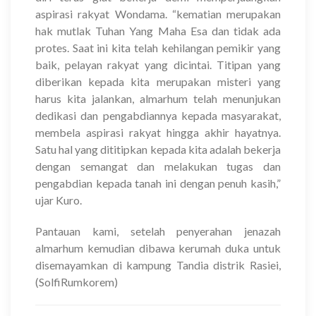
aspirasi rakyat Wondama. “kematian merupakan
hak mutlak Tuhan Yang Maha Esa dan tidak ada
protes. Saat ini kita telah kehilangan pemikir yang
baik, pelayan rakyat yang dicintai. Titipan yang
diberikan kepada kita merupakan misteri yang
harus kita jalankan, almarhum telah menunjukan
dedikasi dan pengabdiannya kepada masyarakat,
membela aspirasi rakyat hingga akhir hayatnya.
Satu hal yang dititipkan kepada kita adalah bekerja
dengan semangat dan melakukan tugas dan
pengabdian kepada tanah ini dengan penuh kasih,”
ujar Kuro.
Pantauan kami, setelah penyerahan jenazah
almarhum kemudian dibawa kerumah duka untuk
disemayamkan di kampung Tandia distrik Rasiei,
(SolfiRumkorem)