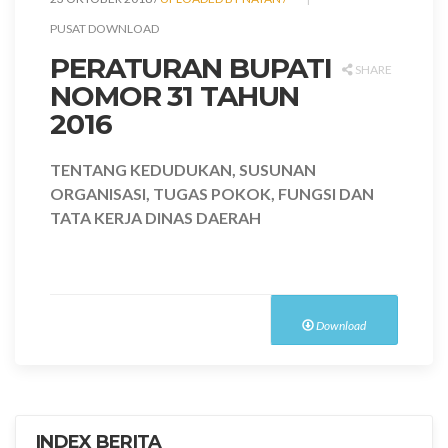
PUSAT DOWNLOAD
PERATURAN BUPATI
SHARE
NOMOR 31 TAHUN
2016
TENTANG KEDUDUKAN, SUSUNAN
ORGANISASI, TUGAS POKOK, FUNGSI DAN
TATA KERJA DINAS DAERAH
Download
INDEX BERITA