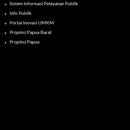
Sistem Informasi Pelayanan Publik
Info Publik
Portal Inovasi UMKM
Propinsi Papua Barat
Propinsi Papua