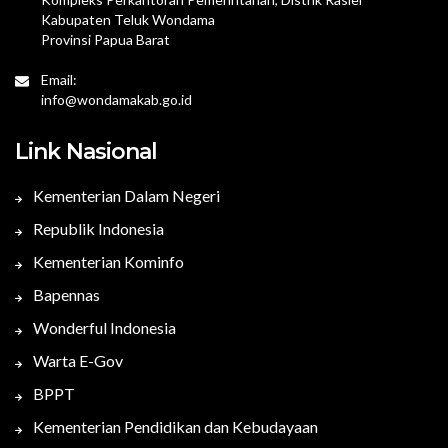
Kabupaten Teluk Wondama
Provinsi Papua Barat
Email:
info@wondamakab.go.id
Link Nasional
Kementerian Dalam Negeri
Republik Indonesia
Kementerian Kominfo
Bapennas
Wonderful Indonesia
Warta E-Gov
BPPT
Kementerian Pendidikan dan Kebudayaan