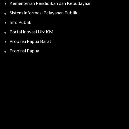
Kementerian Pendidikan dan Kebudayaan
Sistem Informasi Pelayanan Publik
Info Publik
Portal Inovasi UMKM
Propinsi Papua Barat
Propinsi Papua