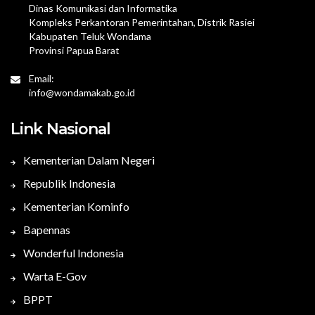
Dinas Komunikasi dan Informatika
Kompleks Perkantoran Pemerintahan, Distrik Rasiei
Kabupaten Teluk Wondama
Provinsi Papua Barat
Email:
info@wondamakab.go.id
Link Nasional
Kementerian Dalam Negeri
Republik Indonesia
Kementerian Kominfo
Bapennas
Wonderful Indonesia
Warta E-Gov
BPPT