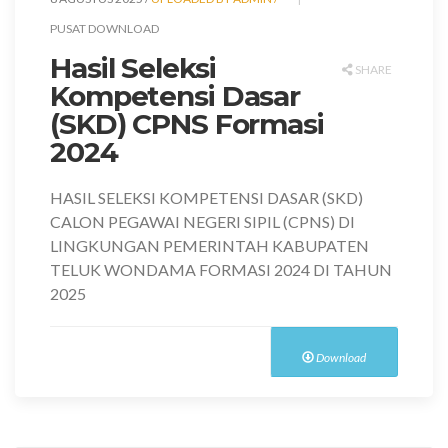
PUSAT DOWNLOAD
Hasil Seleksi
SHARE
Kompetensi Dasar
(SKD) CPNS Formasi
2024
HASIL SELEKSI KOMPETENSI DASAR (SKD)
CALON PEGAWAI NEGERI SIPIL (CPNS) DI
LINGKUNGAN PEMERINTAH KABUPATEN
TELUK WONDAMA FORMASI 2024 DI TAHUN
2025
Download