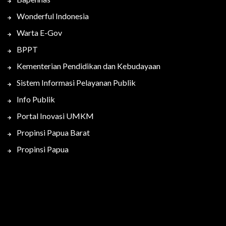
Wonderful Indonesia
Warta E-Gov
BPPT
Kementerian Pendidikan dan Kebudayaan
Sistem Informasi Pelayanan Publik
Info Publik
Portal Inovasi UMKM
Propinsi Papua Barat
Propinsi Papua