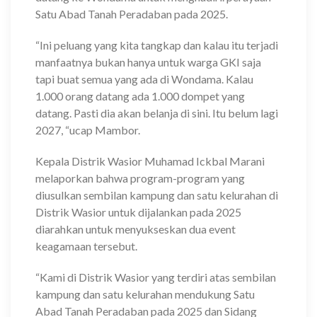
Satu Abad Tanah Peradaban pada 2025.
“Ini peluang yang kita tangkap dan kalau itu terjadi
manfaatnya bukan hanya untuk warga GKI saja
tapi buat semua yang ada di Wondama. Kalau
1.000 orang datang ada 1.000 dompet yang
datang. Pasti dia akan belanja di sini. Itu belum lagi
2027, “ucap Mambor.
Kepala Distrik Wasior Muhamad Ickbal Marani
melaporkan bahwa program-program yang
diusulkan sembilan kampung dan satu kelurahan di
Distrik Wasior untuk dijalankan pada 2025
diarahkan untuk menyukseskan dua event
keagamaan tersebut.
“Kami di Distrik Wasior yang terdiri atas sembilan
kampung dan satu kelurahan mendukung Satu
Abad Tanah Peradaban pada 2025 dan Sidang