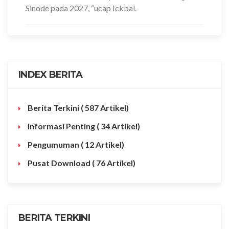
Sinode pada 2027, “ucap Ickbal.
INDEX BERITA
Berita Terkini
( 587 Artikel)
Informasi Penting
( 34 Artikel)
Pengumuman
( 12 Artikel)
Pusat Download
( 76 Artikel)
BERITA TERKINI