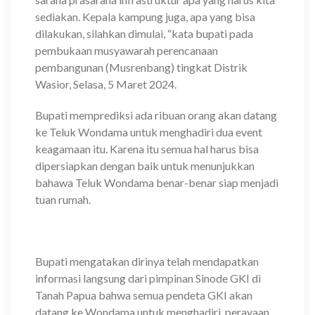
sediakan. Kepala kampung juga, apa yang bisa
dilakukan, silahkan dimulai, “kata bupati pada
pembukaan musyawarah perencanaan
pembangunan (Musrenbang) tingkat Distrik
Wasior, Selasa, 5 Maret 2024.
Bupati memprediksi ada ribuan orang akan datang
ke Teluk Wondama untuk menghadiri dua event
keagamaan itu. Karena itu semua hal harus bisa
dipersiapkan dengan baik untuk menunjukkan
bahawa Teluk Wondama benar-benar siap menjadi
tuan rumah.
Bupati mengatakan dirinya telah mendapatkan
informasi langsung dari pimpinan Sinode GKI di
Tanah Papua bahwa semua pendeta GKI akan
datang ke Wondama untuk menghadiri. perayaan