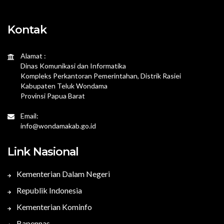
Kontak
Alamat :
Dinas Komunikasi dan Informatika
Kompleks Perkantoran Pemerintahan, Distrik Rasiei
Kabupaten Teluk Wondama
Provinsi Papua Barat
Email:
info@wondamakab.go.id
Link Nasional
Kementerian Dalam Negeri
Republik Indonesia
Kementerian Kominfo
Bapennas