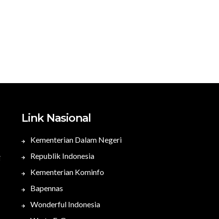
Link Nasional
Kementerian Dalam Negeri
Republik Indonesia
i
Kementerian Kominfo
Bapennas
Wonderful Indonesia