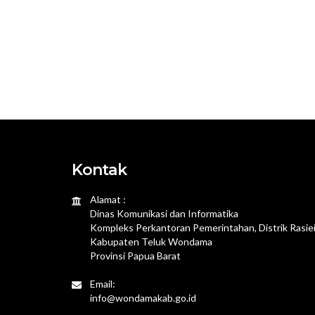
Kontak
Alamat :
Dinas Komunikasi dan Informatika
Kompleks Perkantoran Pemerintahan, Distrik Rasie
Kabupaten Teluk Wondama
Provinsi Papua Barat
Email:
info@wondamakab.go.id