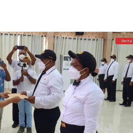
Berita 