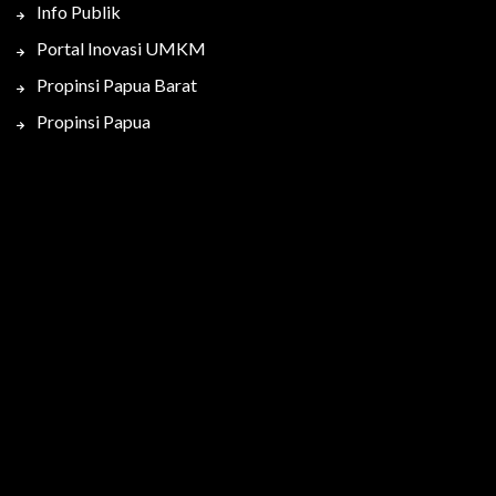
Info Publik
Portal Inovasi UMKM
Propinsi Papua Barat
Propinsi Papua