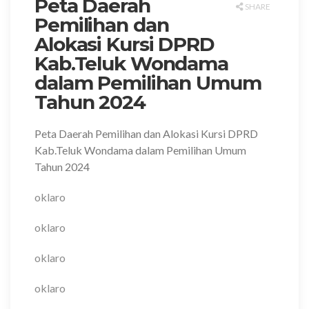
Peta Daerah
SHARE
Pemilihan dan
Alokasi Kursi DPRD
Kab.Teluk Wondama
dalam Pemilihan Umum
Tahun 2024
Peta Daerah Pemilihan dan Alokasi Kursi DPRD
Kab.Teluk Wondama dalam Pemilihan Umum
Tahun 2024
oklaro
oklaro
oklaro
oklaro