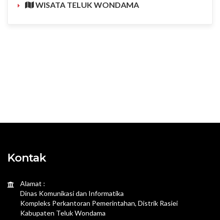
WISATA TELUK WONDAMA
Kontak
Alamat :
Dinas Komunikasi dan Informatika
Kompleks Perkantoran Pemerintahan, Distrik Rasiei
Kabupaten Teluk Wondama