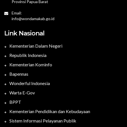
Provinsi Papua Barat
Email:
info@wondamakab.go.id
Link Nasional
Kementerian Dalam Negeri
Republik Indonesia
Kementerian Kominfo
Bapennas
Wonderful Indonesia
Warta E-Gov
BPPT
Kementerian Pendidikan dan Kebudayaan
Sistem Informasi Pelayanan Publik