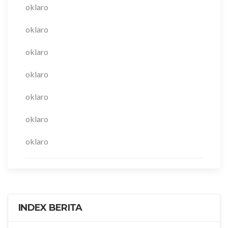
oklaro
oklaro
oklaro
oklaro
oklaro
oklaro
oklaro
INDEX BERITA