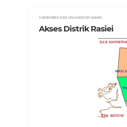
5 DESEMBER 2023 UPLOADED BY ADMIN
Akses Distrik Rasiei