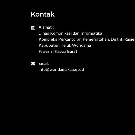
Kontak
Alamat :
Dinas Komunikasi dan Informatika
Kompleks Perkantoran Pemerintahan, Distrik Rasie
Kabupaten Teluk Wondama
Provinsi Papua Barat
Email:
info@wondamakab.go.id