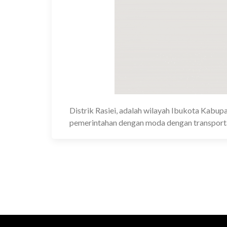
Distrik Rasiei, adalah wilayah Ibukota Kab
pemerintahan dengan moda dengan transporta