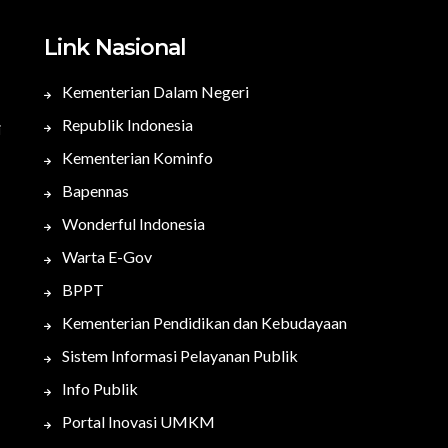
Link Nasional
Kementerian Dalam Negeri
Republik Indonesia
i
Kementerian Kominfo
Bapennas
Wonderful Indonesia
Warta E-Gov
BPPT
Kementerian Pendidikan dan Kebudayaan
Sistem Informasi Pelayanan Publik
Info Publik
Portal Inovasi UMKM