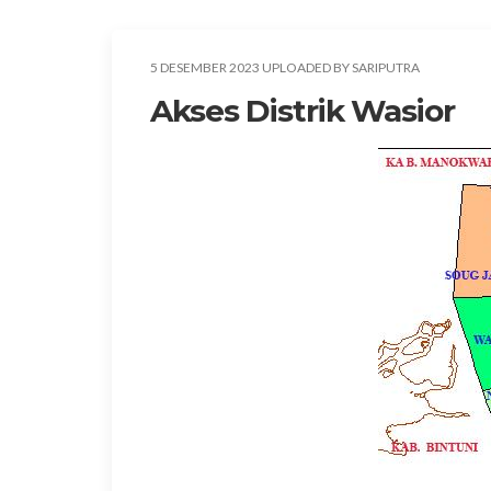
5 DESEMBER 2023 UPLOADED BY SARIPUTRA
Akses Distrik Wasior