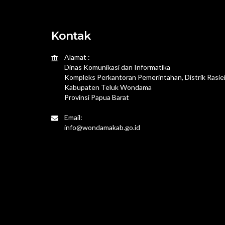
Kontak
Alamat :
Dinas Komunikasi dan Informatika
Kompleks Perkantoran Pemerintahan, Distrik Rasie
Kabupaten Teluk Wondama
Provinsi Papua Barat
Email:
info@wondamakab.go.id