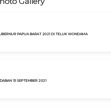
hoto Gallery
GUBERNUR PAPUA BARAT 2021 DI TELUK WONDAMA
ABAN 15 SEPTEMBER 2021