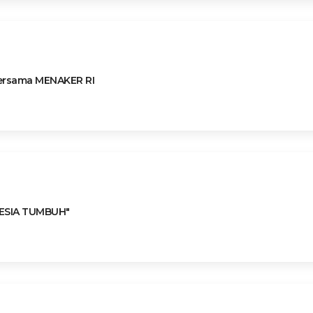
bersama MENAKER RI
ESIA TUMBUH"