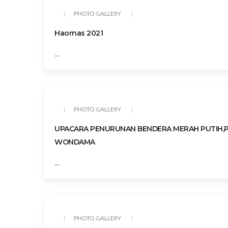
PHOTO GALLERY
Haornas 2021
...
PHOTO GALLERY
UPACARA PENURUNAN BENDERA MERAH PUTIH,PAD
WONDAMA
...
PHOTO GALLERY