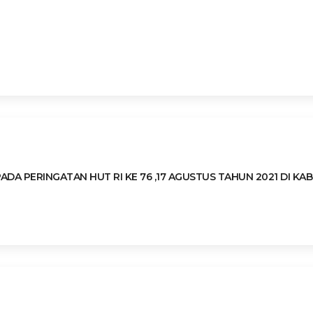
A PERINGATAN HUT RI KE 76 ,17 AGUSTUS TAHUN 2021 DI KAB