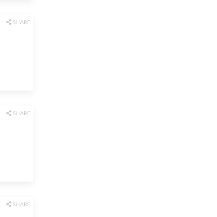
SHARE
SHARE
SHARE