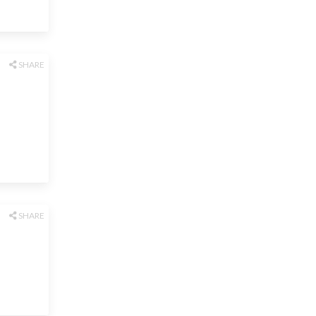
SHARE
SHARE