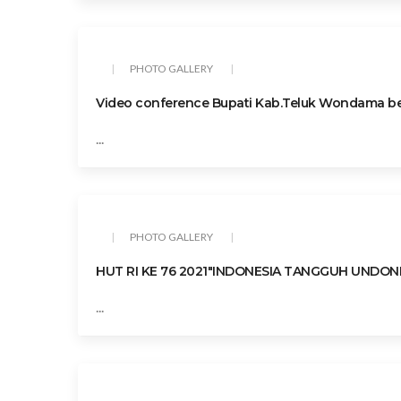
PHOTO GALLERY
Video conference Bupati Kab.Teluk Wondama 
...
PHOTO GALLERY
HUT RI KE 76 2021"INDONESIA TANGGUH UNDON
...