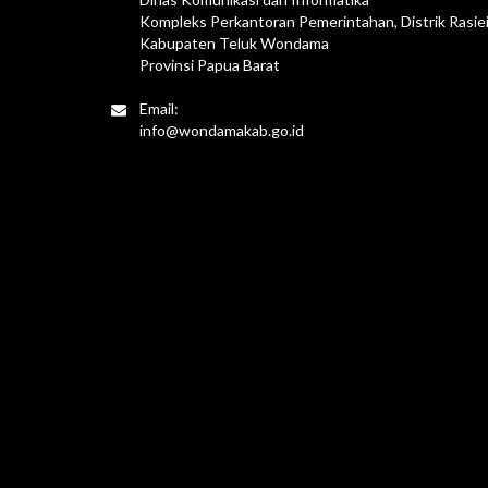
Kompleks Perkantoran Pemerintahan, Distrik Rasie
Kabupaten Teluk Wondama
Provinsi Papua Barat
Email:
info@wondamakab.go.id