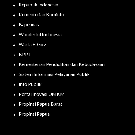
Republik Indonesia
i
Kementerian Kominfo
Bapennas
Wonderful Indonesia
Warta E-Gov
BPPT
Kementerian Pendidikan dan Kebudayaan
Sistem Informasi Pelayanan Publik
Info Publik
Portal Inovasi UMKM
Propinsi Papua Barat
Propinsi Papua