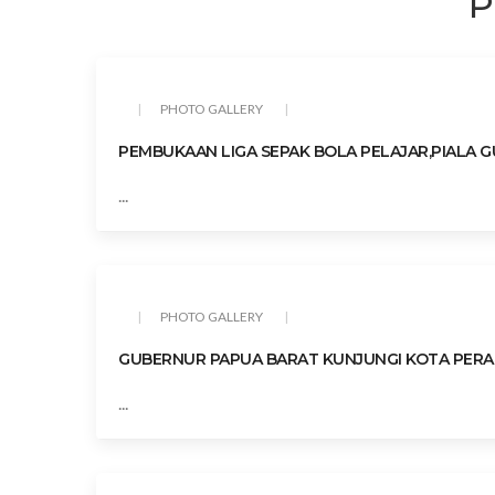
P
PHOTO GALLERY
PEMBUKAAN LIGA SEPAK BOLA PELAJAR,PIALA 
...
PHOTO GALLERY
GUBERNUR PAPUA BARAT KUNJUNGI KOTA PERAD
...