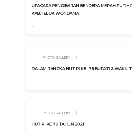
UPACARA PENGIBARAN BENDERA MERAH PUTIH,PA
KAB.TELUK WONDAMA
...
PHOTO GALLERY
DALAM RANGKA HUT RI KE -76 BUPATI & WAKI
...
PHOTO GALLERY
HUT RI KE 76 TAHUN 2021