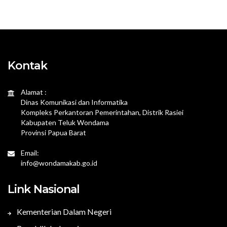
Kontak
Alamat :
Dinas Komunikasi dan Informatika
Kompleks Perkantoran Pemerintahan, Distrik Rasiei
Kabupaten Teluk Wondama
Provinsi Papua Barat
Email:
info@wondamakab.go.id
Link Nasional
Kementerian Dalam Negeri