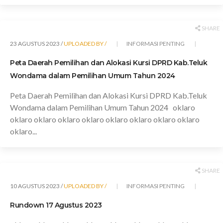
SHARE
23 AGUSTUS 2023 /
UPLOADED BY /
INFORMASI PENTING
Peta Daerah Pemilihan dan Alokasi Kursi DPRD Kab.Teluk
Wondama dalam Pemilihan Umum Tahun 2024
Peta Daerah Pemilihan dan Alokasi Kursi DPRD Kab.Teluk
Wondama dalam Pemilihan Umum Tahun 2024 oklaro
oklaro oklaro oklaro oklaro oklaro oklaro oklaro oklaro
oklaro...
SHARE
10 AGUSTUS 2023 /
UPLOADED BY /
INFORMASI PENTING
Rundown 17 Agustus 2023