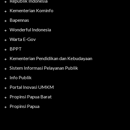
Republik Indonesia
Kementerian Kominfo
Bapennas
Wonderful Indonesia
Warta E-Gov
BPPT
Kementerian Pendidikan dan Kebudayaan
Sistem Informasi Pelayanan Publik
Info Publik
Portal Inovasi UMKM
Propinsi Papua Barat
Propinsi Papua